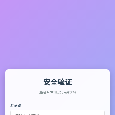
安全验证
请输入右侧验证码继续
验证码