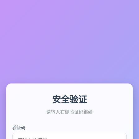
安全验证
请输入右侧验证码继续
验证码