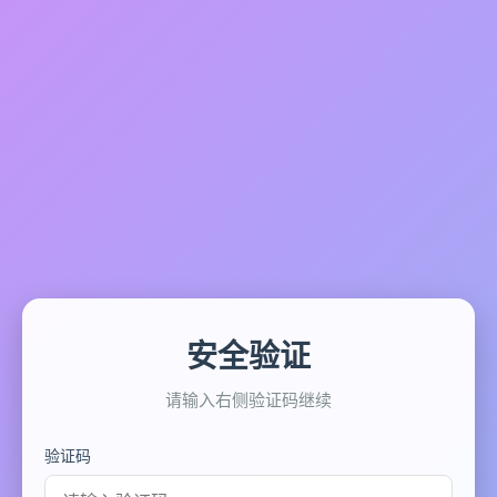
安全验证
请输入右侧验证码继续
验证码